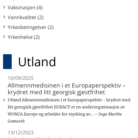
Vaksinasjon (4)
Vannkvalitet (2)
Yrkesbetingelser (2)
Yrkeshelse (2)
Utland
10/09/2025
Allmennmedisinen i et Europaperspektiv –
krydret med litt georgisk gjestfrihet
Utland Allmennmedisinen i et Europaperspektiv - krydret med
litt georgisk gjestfrihet EURACT er en underorganisasjon av
WONCA Europe og arbeider for styrking av…
Inga Marthe
Grønseth
13/12/2023