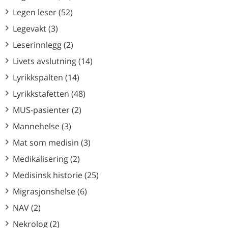
Legen leser (52)
Legevakt (3)
Leserinnlegg (2)
Livets avslutning (14)
Lyrikkspalten (14)
Lyrikkstafetten (48)
MUS-pasienter (2)
Mannehelse (3)
Mat som medisin (3)
Medikalisering (2)
Medisinsk historie (25)
Migrasjonshelse (6)
NAV (2)
Nekrolog (2)