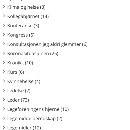
Klima og helse (3)
Kollegahjørnet (14)
Konferanse (3)
Kongress (6)
Konsultasjonen jeg aldri glemmer (6)
Koronasituasjonen (25)
Kronikk (10)
Kurs (6)
Kvinnehelse (4)
Ledelse (2)
Leder (73)
Legeforeningens hjørne (10)
Legemiddelberedskap (2)
Legemidler (12)