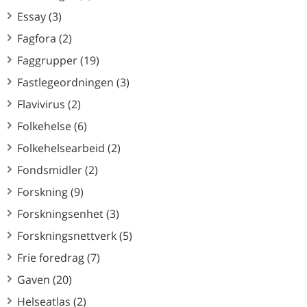
Essay (3)
Fagfora (2)
Faggrupper (19)
Fastlegeordningen (3)
Flavivirus (2)
Folkehelse (6)
Folkehelsearbeid (2)
Fondsmidler (2)
Forskning (9)
Forskningsenhet (3)
Forskningsnettverk (5)
Frie foredrag (7)
Gaven (20)
Helseatlas (2)