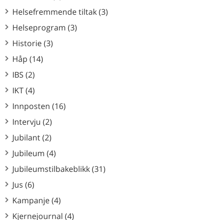
Helsefremmende tiltak (3)
Helseprogram (3)
Historie (3)
Håp (14)
IBS (2)
IKT (4)
Innposten (16)
Intervju (2)
Jubilant (2)
Jubileum (4)
Jubileumstilbakeblikk (31)
Jus (6)
Kampanje (4)
Kjernejournal (4)