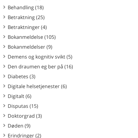
Behandling (18)
Betraktning (25)
Betraktninger (4)
Bokanmeldelse (105)
Bokanmeldelser (9)
Demens og kognitiv svikt (5)
Den draumen eg ber på (16)
Diabetes (3)
Digitale helsetjenester (6)
Digitalt (6)
Disputas (15)
Doktorgrad (3)
Døden (9)
Erindringer (2)