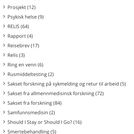
Prosjekt (12)
Psykisk helse (9)
RELIS (64)
Rapport (4)
Reisebrev (17)
Relis (3)
Ring en venn (6)
Rusmiddeltesting (2)
Sakset forskning på sykmelding og retur til arbeid (5)
Sakset fra allmennmedisinsk forskning (72)
Sakset fra forskning (84)
Samfunnsmedisin (2)
Should I Stay or Should I Go? (16)
Smertebehandling (5)