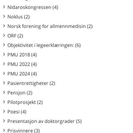
Nidaroskongressen (4)
Noklus (2)
Norsk forening for allmennmedisin (2)
ORF (2)
Objektivitet i legeerklæringen: (6)
PMU 2018 (4)
PMU 2022 (4)
PMU 2024 (4)
Pasientrettigheter (2)
Pensjon (2)
Pilotprosjekt (2)
Poesi (4)
Presentasjon av doktorgrader (5)
Prisvinnere (3)