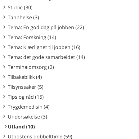
Studie (30)
Tannhelse (3)
Tema: En god dag på jobben (22)
Tema: Forskning (14)
Tema: Kjærlighet til jobben (16)
Tema: det gode samarbeidet (14)
Terminalomsorg (2)
Tilbakeblikk (4)
Tilsynssaker (5)
Tips og råd (15)
Trygdemedisin (4)
Undersøkelse (3)
Utland (10)
Utpostens dobbelttime (59)