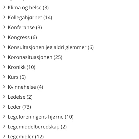
Klima og helse (3)
Kollegahjørnet (14)
Konferanse (3)
Kongress (6)
Konsultasjonen jeg aldri glemmer (6)
Koronasituasjonen (25)
Kronikk (10)
Kurs (6)
Kvinnehelse (4)
Ledelse (2)
Leder (73)
Legeforeningens hjørne (10)
Legemiddelberedskap (2)
Legemidler (12)