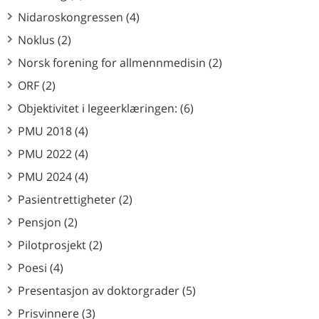
Nidaroskongressen (4)
Noklus (2)
Norsk forening for allmennmedisin (2)
ORF (2)
Objektivitet i legeerklæringen: (6)
PMU 2018 (4)
PMU 2022 (4)
PMU 2024 (4)
Pasientrettigheter (2)
Pensjon (2)
Pilotprosjekt (2)
Poesi (4)
Presentasjon av doktorgrader (5)
Prisvinnere (3)