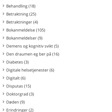
Behandling (18)
Betraktning (25)
Betraktninger (4)
Bokanmeldelse (105)
Bokanmeldelser (9)
Demens og kognitiv svikt (5)
Den draumen eg ber på (16)
Diabetes (3)
Digitale helsetjenester (6)
Digitalt (6)
Disputas (15)
Doktorgrad (3)
Døden (9)
Erindringer (2)