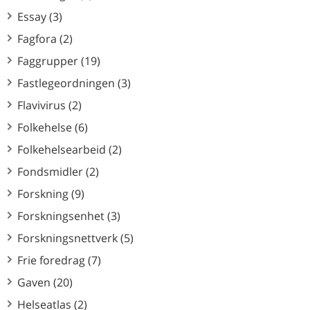
Essay (3)
Fagfora (2)
Faggrupper (19)
Fastlegeordningen (3)
Flavivirus (2)
Folkehelse (6)
Folkehelsearbeid (2)
Fondsmidler (2)
Forskning (9)
Forskningsenhet (3)
Forskningsnettverk (5)
Frie foredrag (7)
Gaven (20)
Helseatlas (2)