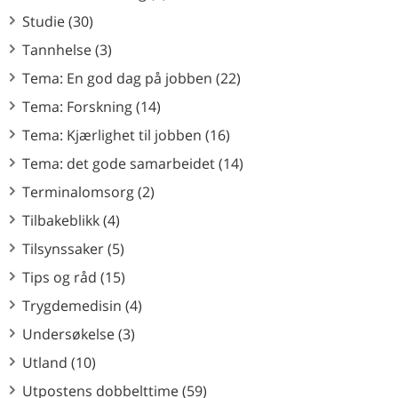
Studie (30)
Tannhelse (3)
Tema: En god dag på jobben (22)
Tema: Forskning (14)
Tema: Kjærlighet til jobben (16)
Tema: det gode samarbeidet (14)
Terminalomsorg (2)
Tilbakeblikk (4)
Tilsynssaker (5)
Tips og råd (15)
Trygdemedisin (4)
Undersøkelse (3)
Utland (10)
Utpostens dobbelttime (59)