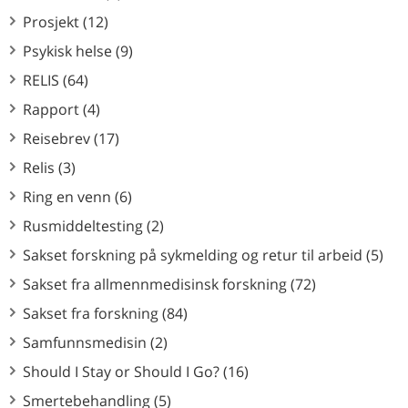
Prosjekt (12)
Psykisk helse (9)
RELIS (64)
Rapport (4)
Reisebrev (17)
Relis (3)
Ring en venn (6)
Rusmiddeltesting (2)
Sakset forskning på sykmelding og retur til arbeid (5)
Sakset fra allmennmedisinsk forskning (72)
Sakset fra forskning (84)
Samfunnsmedisin (2)
Should I Stay or Should I Go? (16)
Smertebehandling (5)