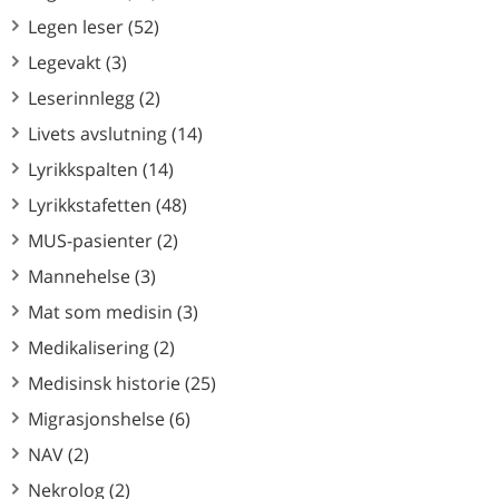
Legen leser (52)
Legevakt (3)
Leserinnlegg (2)
Livets avslutning (14)
Lyrikkspalten (14)
Lyrikkstafetten (48)
MUS-pasienter (2)
Mannehelse (3)
Mat som medisin (3)
Medikalisering (2)
Medisinsk historie (25)
Migrasjonshelse (6)
NAV (2)
Nekrolog (2)