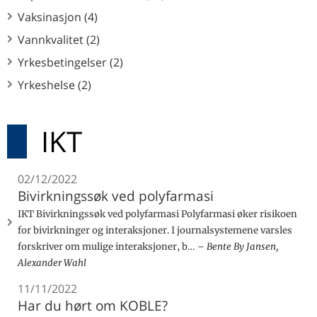
Vaksinasjon (4)
Vannkvalitet (2)
Yrkesbetingelser (2)
Yrkeshelse (2)
IKT
02/12/2022
Bivirkningssøk ved polyfarmasi
IKT Bivirkningssøk ved polyfarmasi Polyfarmasi øker risikoen
for bivirkninger og interaksjoner. I journalsystemene varsles
forskriver om mulige interaksjoner, b…
Bente By Jansen,
Alexander Wahl
11/11/2022
Har du hørt om KOBLE?