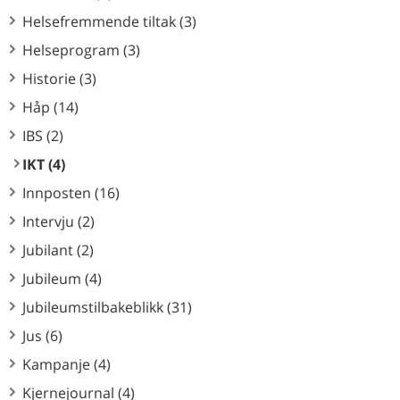
Helsefremmende tiltak (3)
Helseprogram (3)
Historie (3)
Håp (14)
IBS (2)
IKT (4)
Innposten (16)
Intervju (2)
Jubilant (2)
Jubileum (4)
Jubileumstilbakeblikk (31)
Jus (6)
Kampanje (4)
Kjernejournal (4)