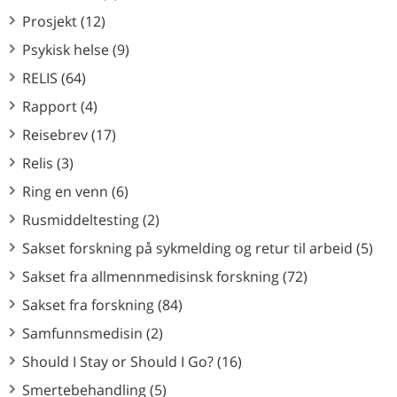
Prosjekt (12)
Psykisk helse (9)
RELIS (64)
Rapport (4)
Reisebrev (17)
Relis (3)
Ring en venn (6)
Rusmiddeltesting (2)
Sakset forskning på sykmelding og retur til arbeid (5)
Sakset fra allmennmedisinsk forskning (72)
Sakset fra forskning (84)
Samfunnsmedisin (2)
Should I Stay or Should I Go? (16)
Smertebehandling (5)