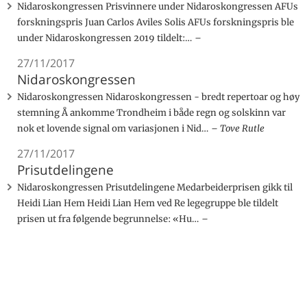
Nidaroskongressen Prisvinnere under Nidaroskongressen AFUs
forskningspris Juan Carlos Aviles Solis AFUs forskningspris ble
under Nidaroskongressen 2019 tildelt:…
27/11/2017
Nidaroskongressen
Nidaroskongressen Nidaroskongressen - bredt repertoar og høy
stemning Å ankomme Trondheim i både regn og solskinn var
nok et lovende signal om variasjonen i Nid…
Tove Rutle
27/11/2017
Prisutdelingene
Nidaroskongressen Prisutdelingene Medarbeiderprisen gikk til
Heidi Lian Hem Heidi Lian Hem ved Re legegruppe ble tildelt
prisen ut fra følgende begrunnelse: «Hu…