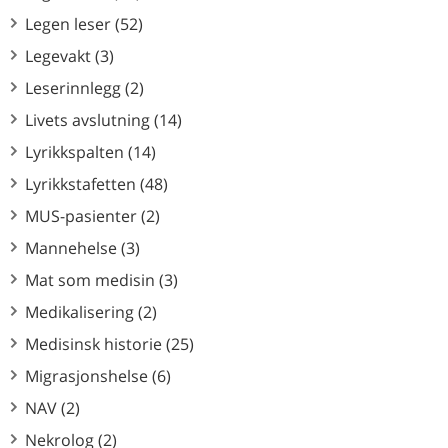
Legen leser (52)
Legevakt (3)
Leserinnlegg (2)
Livets avslutning (14)
Lyrikkspalten (14)
Lyrikkstafetten (48)
MUS-pasienter (2)
Mannehelse (3)
Mat som medisin (3)
Medikalisering (2)
Medisinsk historie (25)
Migrasjonshelse (6)
NAV (2)
Nekrolog (2)