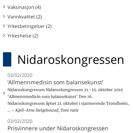
Vaksinasjon (4)
Vannkvalitet (2)
Yrkesbetingelser (2)
Yrkeshelse (2)
Nidaroskongressen
03/02/2020
‘Allmennmedisin som balansekunst’
Nidaroskongressen Nidaroskongressen 21.-25. oktober 2019
‘Allmennmedisin som balansekunst’ Den 16.
Nidaroskongressen åpnet 21. oktober i sjarmerende Trondheim,
…
Kjell-Arne Helgebostad, Tove rutle
03/02/2020
Prisvinnere under Nidaroskongressen