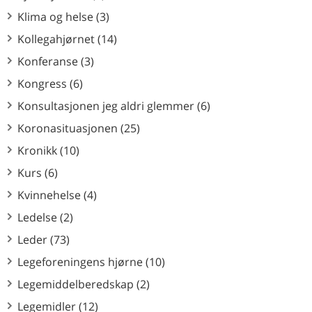
Klima og helse (3)
Kollegahjørnet (14)
Konferanse (3)
Kongress (6)
Konsultasjonen jeg aldri glemmer (6)
Koronasituasjonen (25)
Kronikk (10)
Kurs (6)
Kvinnehelse (4)
Ledelse (2)
Leder (73)
Legeforeningens hjørne (10)
Legemiddelberedskap (2)
Legemidler (12)