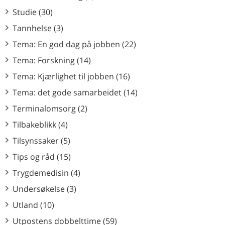
Studie (30)
Tannhelse (3)
Tema: En god dag på jobben (22)
Tema: Forskning (14)
Tema: Kjærlighet til jobben (16)
Tema: det gode samarbeidet (14)
Terminalomsorg (2)
Tilbakeblikk (4)
Tilsynssaker (5)
Tips og råd (15)
Trygdemedisin (4)
Undersøkelse (3)
Utland (10)
Utpostens dobbelttime (59)