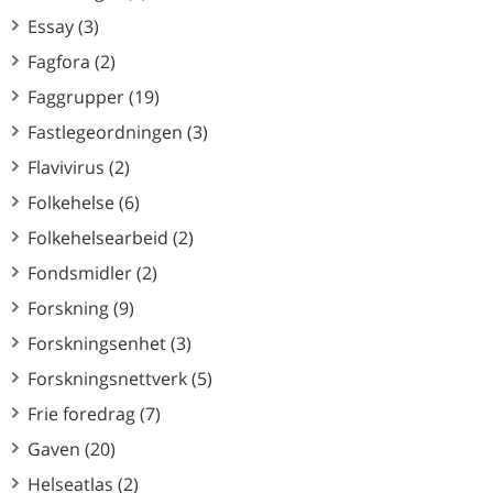
Essay (3)
Fagfora (2)
Faggrupper (19)
Fastlegeordningen (3)
Flavivirus (2)
Folkehelse (6)
Folkehelsearbeid (2)
Fondsmidler (2)
Forskning (9)
Forskningsenhet (3)
Forskningsnettverk (5)
Frie foredrag (7)
Gaven (20)
Helseatlas (2)