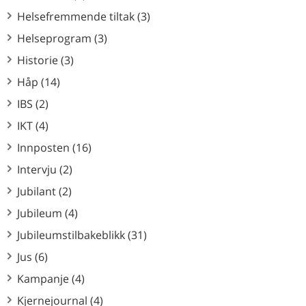
Helsefremmende tiltak (3)
Helseprogram (3)
Historie (3)
Håp (14)
IBS (2)
IKT (4)
Innposten (16)
Intervju (2)
Jubilant (2)
Jubileum (4)
Jubileumstilbakeblikk (31)
Jus (6)
Kampanje (4)
Kjernejournal (4)