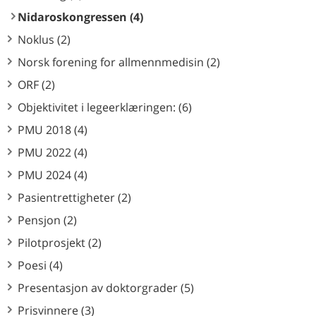
Nidaroskongressen (4)
Noklus (2)
Norsk forening for allmennmedisin (2)
ORF (2)
Objektivitet i legeerklæringen: (6)
PMU 2018 (4)
PMU 2022 (4)
PMU 2024 (4)
Pasientrettigheter (2)
Pensjon (2)
Pilotprosjekt (2)
Poesi (4)
Presentasjon av doktorgrader (5)
Prisvinnere (3)