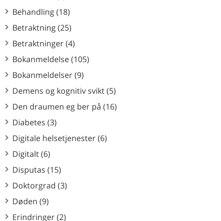
Behandling (18)
Betraktning (25)
Betraktninger (4)
Bokanmeldelse (105)
Bokanmeldelser (9)
Demens og kognitiv svikt (5)
Den draumen eg ber på (16)
Diabetes (3)
Digitale helsetjenester (6)
Digitalt (6)
Disputas (15)
Doktorgrad (3)
Døden (9)
Erindringer (2)