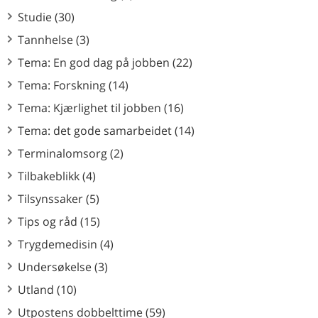
Studie (30)
Tannhelse (3)
Tema: En god dag på jobben (22)
Tema: Forskning (14)
Tema: Kjærlighet til jobben (16)
Tema: det gode samarbeidet (14)
Terminalomsorg (2)
Tilbakeblikk (4)
Tilsynssaker (5)
Tips og råd (15)
Trygdemedisin (4)
Undersøkelse (3)
Utland (10)
Utpostens dobbelttime (59)