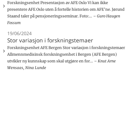
Forskningsenhet Presentasjon av AFE Oslo Vi kan ikke
presentere AFE Oslo uten å fortelle historien om AFE’ne. Jørund
Staand taler på pensjoneringsseminar. Foto:…
Guro Haugen
Fossum
19/06/2024
Stor variasjon i forskningstemaer
Forskningsenhet AFE Bergen Stor variasjon i forskningstemaer
Allmennmedisinsk forskningsenhet i Bergen (AFE Bergen)
utvikler ny kunnskap som skal utgjøre en for…
Knut Arne
Wensaas, Nina Lunde