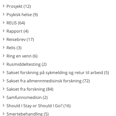
Prosjekt (12)
Psykisk helse (9)
RELIS (64)
Rapport (4)
Reisebrev (17)
Relis (3)
Ring en venn (6)
Rusmiddeltesting (2)
Sakset forskning på sykmelding og retur til arbeid (5)
Sakset fra allmennmedisinsk forskning (72)
Sakset fra forskning (84)
Samfunnsmedisin (2)
Should I Stay or Should I Go? (16)
Smertebehandling (5)