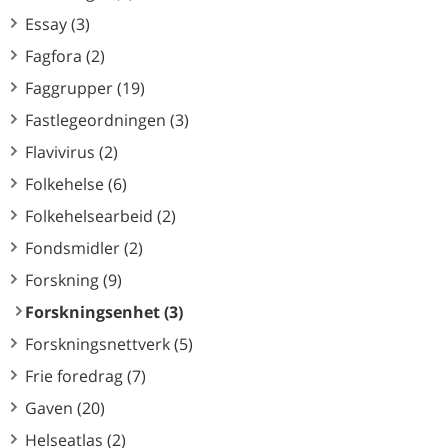
Essay (3)
Fagfora (2)
Faggrupper (19)
Fastlegeordningen (3)
Flavivirus (2)
Folkehelse (6)
Folkehelsearbeid (2)
Fondsmidler (2)
Forskning (9)
Forskningsenhet (3)
Forskningsnettverk (5)
Frie foredrag (7)
Gaven (20)
Helseatlas (2)