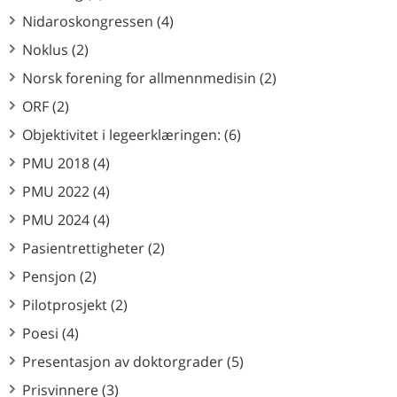
Nidaroskongressen (4)
Noklus (2)
Norsk forening for allmennmedisin (2)
ORF (2)
Objektivitet i legeerklæringen: (6)
PMU 2018 (4)
PMU 2022 (4)
PMU 2024 (4)
Pasientrettigheter (2)
Pensjon (2)
Pilotprosjekt (2)
Poesi (4)
Presentasjon av doktorgrader (5)
Prisvinnere (3)