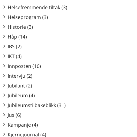
Helsefremmende tiltak (3)
Helseprogram (3)
Historie (3)
Håp (14)
IBS (2)
IKT (4)
Innposten (16)
Intervju (2)
Jubilant (2)
Jubileum (4)
Jubileumstilbakeblikk (31)
Jus (6)
Kampanje (4)
Kjernejournal (4)