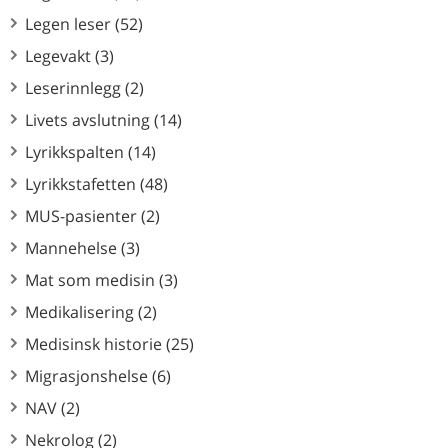
Legen leser (52)
Legevakt (3)
Leserinnlegg (2)
Livets avslutning (14)
Lyrikkspalten (14)
Lyrikkstafetten (48)
MUS-pasienter (2)
Mannehelse (3)
Mat som medisin (3)
Medikalisering (2)
Medisinsk historie (25)
Migrasjonshelse (6)
NAV (2)
Nekrolog (2)