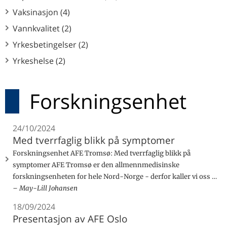
Vaksinasjon (4)
Vannkvalitet (2)
Yrkesbetingelser (2)
Yrkeshelse (2)
Forskningsenhet
24/10/2024
Med tverrfaglig blikk på symptomer
Forskningsenhet AFE Tromsø: Med tverrfaglig blikk på
symptomer AFE Tromsø er den allmennmedisinske
forskningsenheten for hele Nord-Norge - derfor kaller vi oss …
May-Lill Johansen
18/09/2024
Presentasjon av AFE Oslo