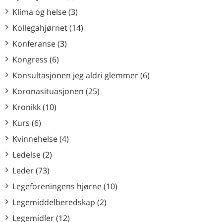
Klima og helse (3)
Kollegahjørnet (14)
Konferanse (3)
Kongress (6)
Konsultasjonen jeg aldri glemmer (6)
Koronasituasjonen (25)
Kronikk (10)
Kurs (6)
Kvinnehelse (4)
Ledelse (2)
Leder (73)
Legeforeningens hjørne (10)
Legemiddelberedskap (2)
Legemidler (12)