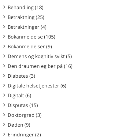
Behandling (18)
Betraktning (25)
Betraktninger (4)
Bokanmeldelse (105)
Bokanmeldelser (9)
Demens og kognitiv svikt (5)
Den draumen eg ber på (16)
Diabetes (3)
Digitale helsetjenester (6)
Digitalt (6)
Disputas (15)
Doktorgrad (3)
Døden (9)
Erindringer (2)