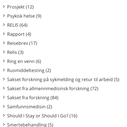
Prosjekt (12)
Psykisk helse (9)
RELIS (64)
Rapport (4)
Reisebrev (17)
Relis (3)
Ring en venn (6)
Rusmiddeltesting (2)
Sakset forskning på sykmelding og retur til arbeid (5)
Sakset fra allmennmedisinsk forskning (72)
Sakset fra forskning (84)
Samfunnsmedisin (2)
Should I Stay or Should I Go? (16)
Smertebehandling (5)