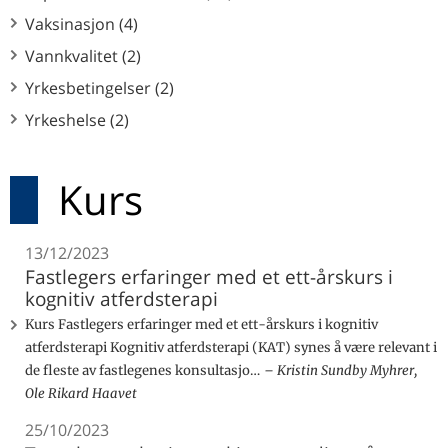
Vaksinasjon (4)
Vannkvalitet (2)
Yrkesbetingelser (2)
Yrkeshelse (2)
Kurs
13/12/2023
Fastlegers erfaringer med et ett-årskurs i
kognitiv atferdsterapi
Kurs Fastlegers erfaringer med et ett-årskurs i kognitiv
atferdsterapi Kognitiv atferdsterapi (KAT) synes å være relevant i
de fleste av fastlegenes konsultasjo…
Kristin Sundby Myhrer,
Ole Rikard Haavet
25/10/2023