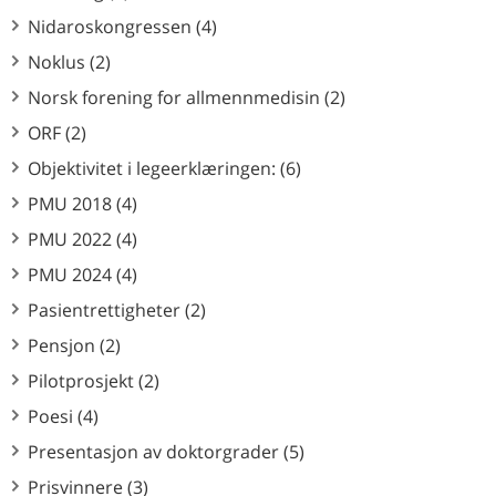
Nidaroskongressen (4)
Noklus (2)
Norsk forening for allmennmedisin (2)
ORF (2)
Objektivitet i legeerklæringen: (6)
PMU 2018 (4)
PMU 2022 (4)
PMU 2024 (4)
Pasientrettigheter (2)
Pensjon (2)
Pilotprosjekt (2)
Poesi (4)
Presentasjon av doktorgrader (5)
Prisvinnere (3)