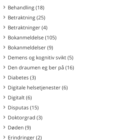
Behandling (18)
Betraktning (25)
Betraktninger (4)
Bokanmeldelse (105)
Bokanmeldelser (9)
Demens og kognitiv svikt (5)
Den draumen eg ber på (16)
Diabetes (3)
Digitale helsetjenester (6)
Digitalt (6)
Disputas (15)
Doktorgrad (3)
Døden (9)
Erindringer (2)