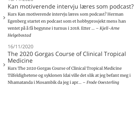
Kan motiverende intervju læres som podcast?
Kurs Kan motiverende intervju læres som podcast? Herman
Egenberg startet en podcast som et hobbyprosjekt mens han
ventet på å få begynne i turnus i 2018. Etter …
Kjell-Arne
Helgebostad
16/11/2020
The 2020 Gorgas Course of Clinical Tropical
Medicine
Kurs The 2020 Gorgas Course of Clinical Tropical Medicine
Tilfeldighetene og syklonen Idai ville det slik at jeg befant meg i
Nhamatanda i Mosambik da jeg i apr…
Frode Ooesterling