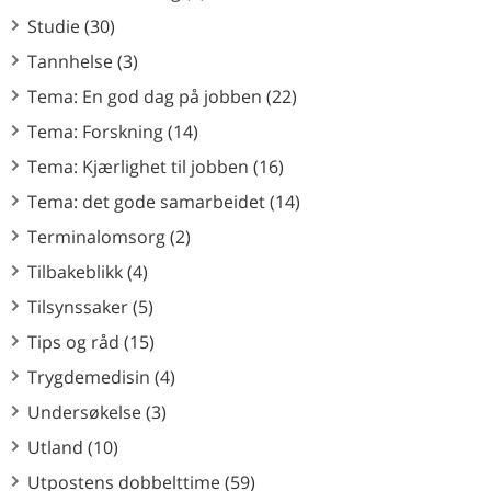
Studie (30)
Tannhelse (3)
Tema: En god dag på jobben (22)
Tema: Forskning (14)
Tema: Kjærlighet til jobben (16)
Tema: det gode samarbeidet (14)
Terminalomsorg (2)
Tilbakeblikk (4)
Tilsynssaker (5)
Tips og råd (15)
Trygdemedisin (4)
Undersøkelse (3)
Utland (10)
Utpostens dobbelttime (59)