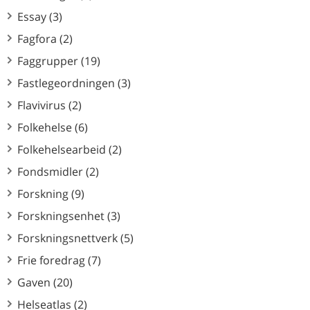
Essay (3)
Fagfora (2)
Faggrupper (19)
Fastlegeordningen (3)
Flavivirus (2)
Folkehelse (6)
Folkehelsearbeid (2)
Fondsmidler (2)
Forskning (9)
Forskningsenhet (3)
Forskningsnettverk (5)
Frie foredrag (7)
Gaven (20)
Helseatlas (2)