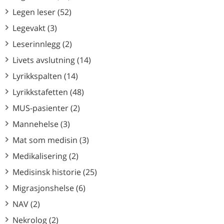
Legen leser (52)
Legevakt (3)
Leserinnlegg (2)
Livets avslutning (14)
Lyrikkspalten (14)
Lyrikkstafetten (48)
MUS-pasienter (2)
Mannehelse (3)
Mat som medisin (3)
Medikalisering (2)
Medisinsk historie (25)
Migrasjonshelse (6)
NAV (2)
Nekrolog (2)