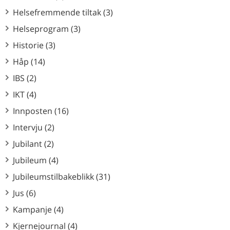
Helsefremmende tiltak (3)
Helseprogram (3)
Historie (3)
Håp (14)
IBS (2)
IKT (4)
Innposten (16)
Intervju (2)
Jubilant (2)
Jubileum (4)
Jubileumstilbakeblikk (31)
Jus (6)
Kampanje (4)
Kjernejournal (4)