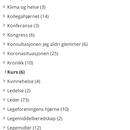
Klima og helse (3)
Kollegahjørnet (14)
Konferanse (3)
Kongress (6)
Konsultasjonen jeg aldri glemmer (6)
Koronasituasjonen (25)
Kronikk (10)
Kurs (6)
Kvinnehelse (4)
Ledelse (2)
Leder (73)
Legeforeningens hjørne (10)
Legemiddelberedskap (2)
Legemidler (12)