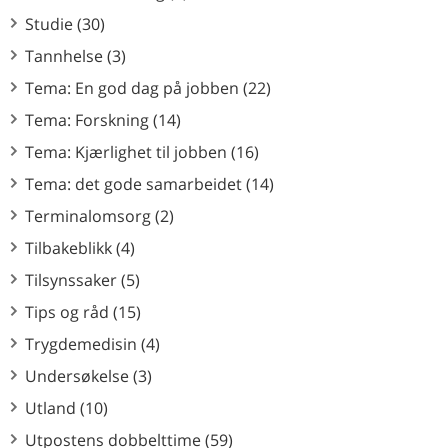
Studie (30)
Tannhelse (3)
Tema: En god dag på jobben (22)
Tema: Forskning (14)
Tema: Kjærlighet til jobben (16)
Tema: det gode samarbeidet (14)
Terminalomsorg (2)
Tilbakeblikk (4)
Tilsynssaker (5)
Tips og råd (15)
Trygdemedisin (4)
Undersøkelse (3)
Utland (10)
Utpostens dobbelttime (59)