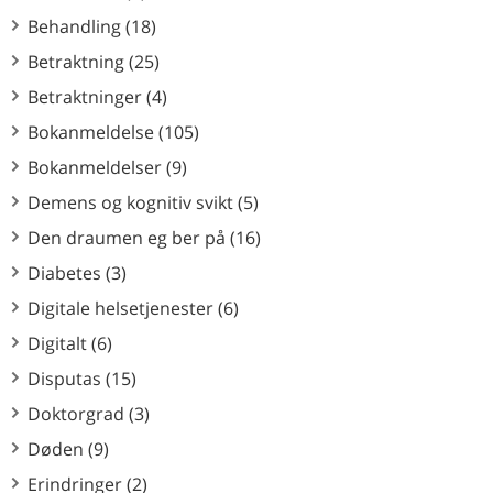
Behandling (18)
Betraktning (25)
Betraktninger (4)
Bokanmeldelse (105)
Bokanmeldelser (9)
Demens og kognitiv svikt (5)
Den draumen eg ber på (16)
Diabetes (3)
Digitale helsetjenester (6)
Digitalt (6)
Disputas (15)
Doktorgrad (3)
Døden (9)
Erindringer (2)