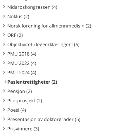
Nidaroskongressen (4)
Noklus (2)
Norsk forening for allmennmedisin (2)
ORF (2)
Objektivitet i legeerklæringen: (6)
PMU 2018 (4)
PMU 2022 (4)
PMU 2024 (4)
Pasientrettigheter (2)
Pensjon (2)
Pilotprosjekt (2)
Poesi (4)
Presentasjon av doktorgrader (5)
Prisvinnere (3)