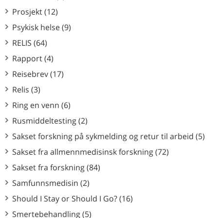
Prosjekt (12)
Psykisk helse (9)
RELIS (64)
Rapport (4)
Reisebrev (17)
Relis (3)
Ring en venn (6)
Rusmiddeltesting (2)
Sakset forskning på sykmelding og retur til arbeid (5)
Sakset fra allmennmedisinsk forskning (72)
Sakset fra forskning (84)
Samfunnsmedisin (2)
Should I Stay or Should I Go? (16)
Smertebehandling (5)