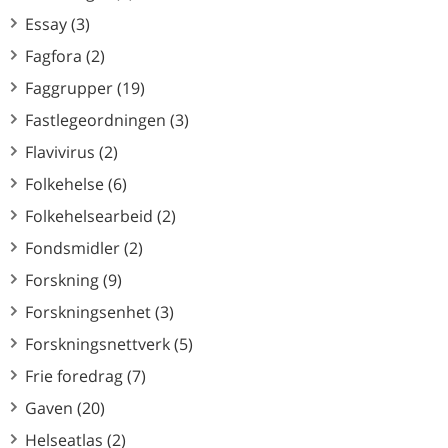
Essay (3)
Fagfora (2)
Faggrupper (19)
Fastlegeordningen (3)
Flavivirus (2)
Folkehelse (6)
Folkehelsearbeid (2)
Fondsmidler (2)
Forskning (9)
Forskningsenhet (3)
Forskningsnettverk (5)
Frie foredrag (7)
Gaven (20)
Helseatlas (2)