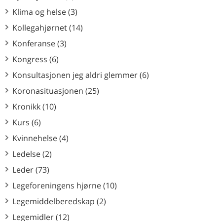
Klima og helse (3)
Kollegahjørnet (14)
Konferanse (3)
Kongress (6)
Konsultasjonen jeg aldri glemmer (6)
Koronasituasjonen (25)
Kronikk (10)
Kurs (6)
Kvinnehelse (4)
Ledelse (2)
Leder (73)
Legeforeningens hjørne (10)
Legemiddelberedskap (2)
Legemidler (12)