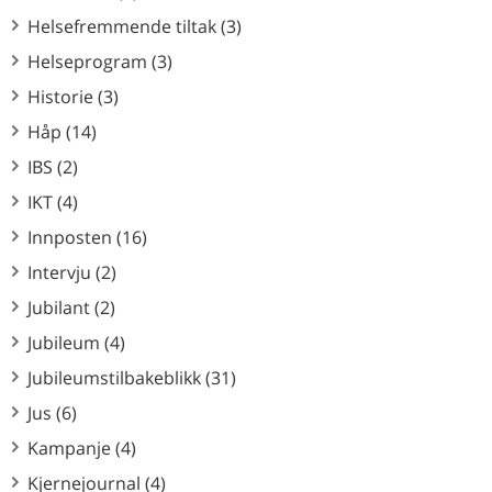
Helsefremmende tiltak (3)
Helseprogram (3)
Historie (3)
Håp (14)
IBS (2)
IKT (4)
Innposten (16)
Intervju (2)
Jubilant (2)
Jubileum (4)
Jubileumstilbakeblikk (31)
Jus (6)
Kampanje (4)
Kjernejournal (4)