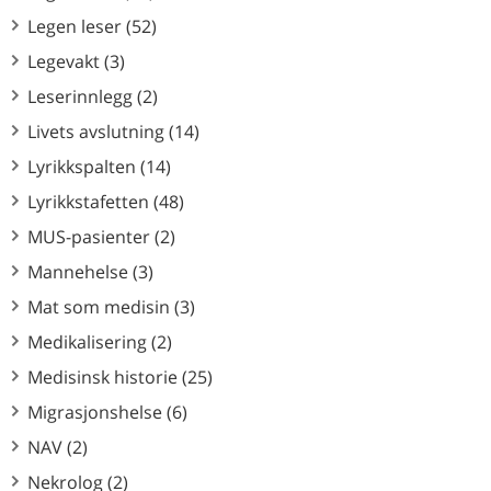
Legen leser (52)
Legevakt (3)
Leserinnlegg (2)
Livets avslutning (14)
Lyrikkspalten (14)
Lyrikkstafetten (48)
MUS-pasienter (2)
Mannehelse (3)
Mat som medisin (3)
Medikalisering (2)
Medisinsk historie (25)
Migrasjonshelse (6)
NAV (2)
Nekrolog (2)