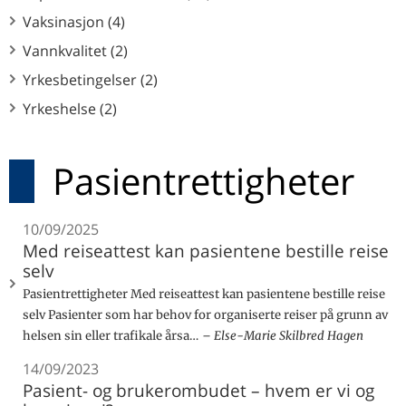
Vaksinasjon (4)
Vannkvalitet (2)
Yrkesbetingelser (2)
Yrkeshelse (2)
Pasientrettigheter
10/09/2025
Med reiseattest kan pasientene bestille reise
selv
Pasientrettigheter Med reiseattest kan pasientene bestille reise
selv Pasienter som har behov for organiserte reiser på grunn av
helsen sin eller trafikale årsa…
Else-Marie Skilbred Hagen
14/09/2023
Pasient- og brukerombudet – hvem er vi og