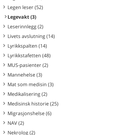
Legen leser (52)
Legevakt (3)
Leserinnlegg (2)
Livets avslutning (14)
Lyrikkspalten (14)
Lyrikkstafetten (48)
MUS-pasienter (2)
Mannehelse (3)
Mat som medisin (3)
Medikalisering (2)
Medisinsk historie (25)
Migrasjonshelse (6)
NAV (2)
Nekrolog (2)