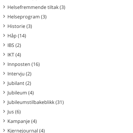
Helsefremmende tiltak (3)
Helseprogram (3)
Historie (3)
Håp (14)
IBS (2)
IKT (4)
Innposten (16)
Intervju (2)
Jubilant (2)
Jubileum (4)
Jubileumstilbakeblikk (31)
Jus (6)
Kampanje (4)
Kjernejournal (4)