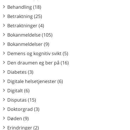
Behandling (18)
Betraktning (25)
Betraktninger (4)
Bokanmeldelse (105)
Bokanmeldelser (9)
Demens og kognitiv svikt (5)
Den draumen eg ber på (16)
Diabetes (3)
Digitale helsetjenester (6)
Digitalt (6)
Disputas (15)
Doktorgrad (3)
Døden (9)
Erindringer (2)