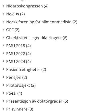
Nidaroskongressen (4)
Noklus (2)
Norsk forening for allmennmedisin (2)
ORF (2)
Objektivitet i legeerklæringen: (6)
PMU 2018 (4)
PMU 2022 (4)
PMU 2024 (4)
Pasientrettigheter (2)
Pensjon (2)
Pilotprosjekt (2)
Poesi (4)
Presentasjon av doktorgrader (5)
Prisvinnere (3)