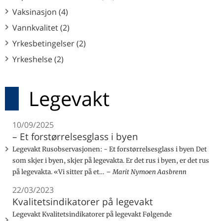
Vaksinasjon (4)
Vannkvalitet (2)
Yrkesbetingelser (2)
Yrkeshelse (2)
Legevakt
10/09/2025
– Et forstørrelsesglass i byen
Legevakt Rusobservasjonen: - Et forstørrelsesglass i byen Det
som skjer i byen, skjer på legevakta. Er det rus i byen, er det rus
på legevakta. «Vi sitter på et…
Marit Nymoen Aasbrenn
22/03/2023
Kvalitetsindikatorer på legevakt
Legevakt Kvalitetsindikatorer på legevakt Følgende