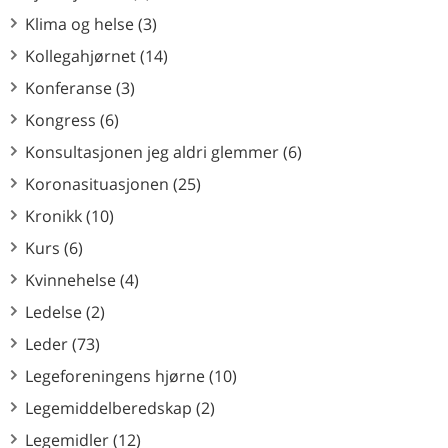
Klima og helse (3)
Kollegahjørnet (14)
Konferanse (3)
Kongress (6)
Konsultasjonen jeg aldri glemmer (6)
Koronasituasjonen (25)
Kronikk (10)
Kurs (6)
Kvinnehelse (4)
Ledelse (2)
Leder (73)
Legeforeningens hjørne (10)
Legemiddelberedskap (2)
Legemidler (12)