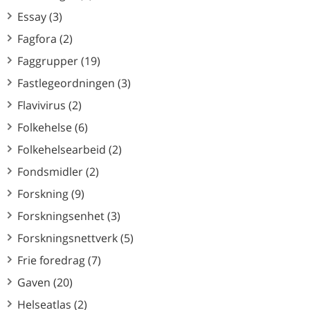
Essay (3)
Fagfora (2)
Faggrupper (19)
Fastlegeordningen (3)
Flavivirus (2)
Folkehelse (6)
Folkehelsearbeid (2)
Fondsmidler (2)
Forskning (9)
Forskningsenhet (3)
Forskningsnettverk (5)
Frie foredrag (7)
Gaven (20)
Helseatlas (2)