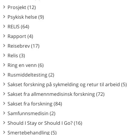
Prosjekt (12)
Psykisk helse (9)
RELIS (64)
Rapport (4)
Reisebrev (17)
Relis (3)
Ring en venn (6)
Rusmiddeltesting (2)
Sakset forskning på sykmelding og retur til arbeid (5)
Sakset fra allmennmedisinsk forskning (72)
Sakset fra forskning (84)
Samfunnsmedisin (2)
Should I Stay or Should I Go? (16)
Smertebehandling (5)