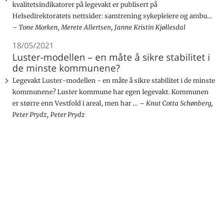
kvalitetsindikatorer på legevakt er publisert på
Helsedirektoratets nettsider: samtrening sykepleiere og ambu…
Tone Morken, Merete Allertsen, Janne Kristin Kjøllesdal
18/05/2021
Luster-modellen – en måte å sikre stabilitet i
de minste kommunene?
Legevakt Luster-modellen - en måte å sikre stabilitet i de minste
kommunene? Luster kommune har egen legevakt. Kommunen
er større enn Vestfold i areal, men har …
Knut Cotta Schønberg,
Peter Prydz, Peter Prydz