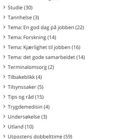
Studie (30)
Tannhelse (3)
Tema: En god dag på jobben (22)
Tema: Forskning (14)
Tema: Kjærlighet til jobben (16)
Tema: det gode samarbeidet (14)
Terminalomsorg (2)
Tilbakeblikk (4)
Tilsynssaker (5)
Tips og råd (15)
Trygdemedisin (4)
Undersøkelse (3)
Utland (10)
Utpostens dobbelttime (59)