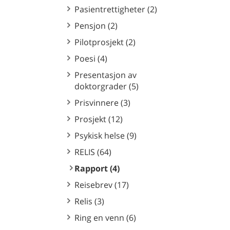
Pasientrettigheter (2)
Pensjon (2)
Pilotprosjekt (2)
Poesi (4)
Presentasjon av
doktorgrader (5)
Prisvinnere (3)
Prosjekt (12)
Psykisk helse (9)
RELIS (64)
Rapport (4)
Reisebrev (17)
Relis (3)
Ring en venn (6)