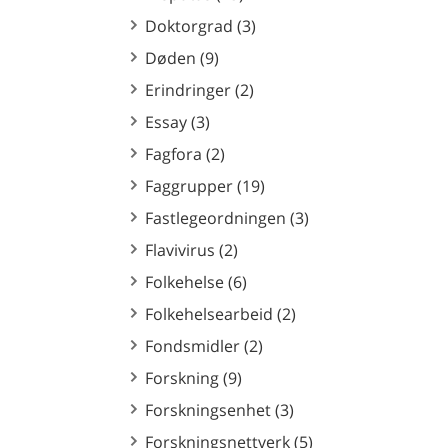
Doktorgrad (3)
Døden (9)
Erindringer (2)
Essay (3)
Fagfora (2)
Faggrupper (19)
Fastlegeordningen (3)
Flavivirus (2)
Folkehelse (6)
Folkehelsearbeid (2)
Fondsmidler (2)
Forskning (9)
Forskningsenhet (3)
Forskningsnettverk (5)