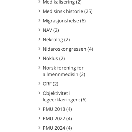
Medikalisering (2)
Medisinsk historie (25)
Migrasjonshelse (6)
NAV (2)
Nekrolog (2)
Nidaroskongressen (4)
Noklus (2)
Norsk forening for
allmennmedisin (2)
ORF (2)
Objektivitet i
legeerklæringen: (6)
PMU 2018 (4)
PMU 2022 (4)
PMU 2024 (4)