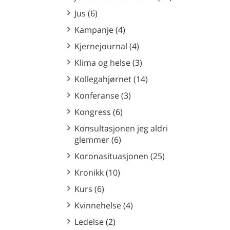
Jus (6)
Kampanje (4)
Kjernejournal (4)
Klima og helse (3)
Kollegahjørnet (14)
Konferanse (3)
Kongress (6)
Konsultasjonen jeg aldri
glemmer (6)
Koronasituasjonen (25)
Kronikk (10)
Kurs (6)
Kvinnehelse (4)
Ledelse (2)