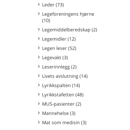
Leder (73)
Legeforeningens hjørne
(10)
Legemiddelberedskap (2)
Legemidler (12)
Legen leser (52)
Legevakt (3)
Leserinnlegg (2)
Livets avslutning (14)
Lyrikkspalten (14)
Lyrikkstafetten (48)
MUS-pasienter (2)
Mannehelse (3)
Mat som medisin (3)