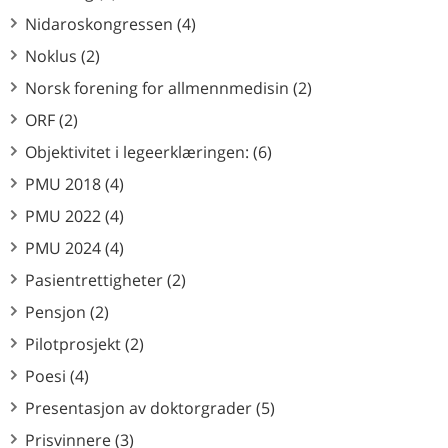
Nidaroskongressen (4)
Noklus (2)
Norsk forening for allmennmedisin (2)
ORF (2)
Objektivitet i legeerklæringen: (6)
PMU 2018 (4)
PMU 2022 (4)
PMU 2024 (4)
Pasientrettigheter (2)
Pensjon (2)
Pilotprosjekt (2)
Poesi (4)
Presentasjon av doktorgrader (5)
Prisvinnere (3)