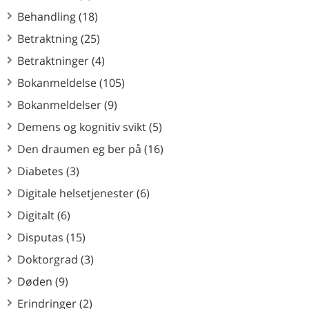
Behandling (18)
Betraktning (25)
Betraktninger (4)
Bokanmeldelse (105)
Bokanmeldelser (9)
Demens og kognitiv svikt (5)
Den draumen eg ber på (16)
Diabetes (3)
Digitale helsetjenester (6)
Digitalt (6)
Disputas (15)
Doktorgrad (3)
Døden (9)
Erindringer (2)