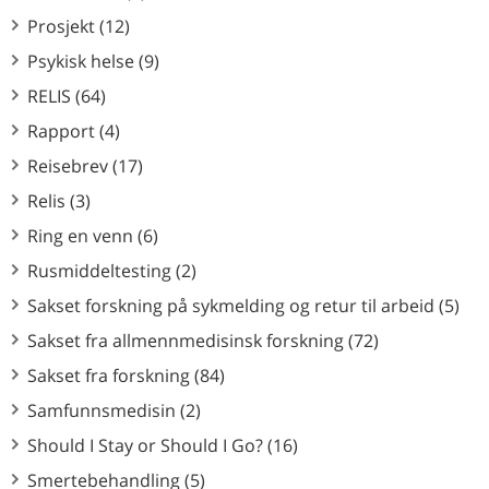
Prosjekt (12)
Psykisk helse (9)
RELIS (64)
Rapport (4)
Reisebrev (17)
Relis (3)
Ring en venn (6)
Rusmiddeltesting (2)
Sakset forskning på sykmelding og retur til arbeid (5)
Sakset fra allmennmedisinsk forskning (72)
Sakset fra forskning (84)
Samfunnsmedisin (2)
Should I Stay or Should I Go? (16)
Smertebehandling (5)