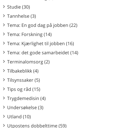
Studie (30)
Tannhelse (3)
Tema: En god dag på jobben (22)
Tema: Forskning (14)
Tema: Kjærlighet til jobben (16)
Tema: det gode samarbeidet (14)
Terminalomsorg (2)
Tilbakeblikk (4)
Tilsynssaker (5)
Tips og råd (15)
Trygdemedisin (4)
Undersøkelse (3)
Utland (10)
Utpostens dobbelttime (59)