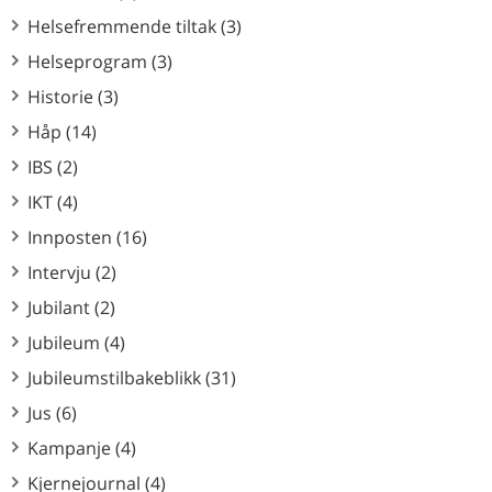
Helsefremmende tiltak (3)
Helseprogram (3)
Historie (3)
Håp (14)
IBS (2)
IKT (4)
Innposten (16)
Intervju (2)
Jubilant (2)
Jubileum (4)
Jubileumstilbakeblikk (31)
Jus (6)
Kampanje (4)
Kjernejournal (4)