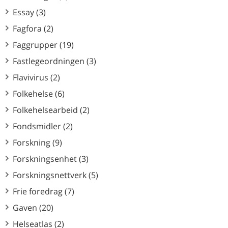
Essay (3)
Fagfora (2)
Faggrupper (19)
Fastlegeordningen (3)
Flavivirus (2)
Folkehelse (6)
Folkehelsearbeid (2)
Fondsmidler (2)
Forskning (9)
Forskningsenhet (3)
Forskningsnettverk (5)
Frie foredrag (7)
Gaven (20)
Helseatlas (2)