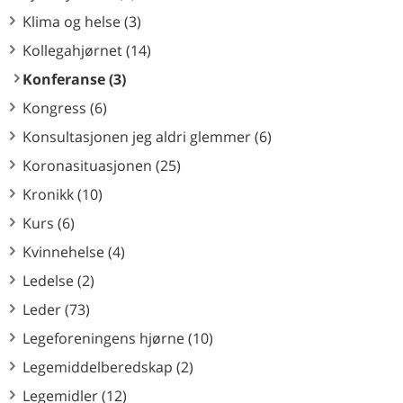
Klima og helse (3)
Kollegahjørnet (14)
Konferanse (3)
Kongress (6)
Konsultasjonen jeg aldri glemmer (6)
Koronasituasjonen (25)
Kronikk (10)
Kurs (6)
Kvinnehelse (4)
Ledelse (2)
Leder (73)
Legeforeningens hjørne (10)
Legemiddelberedskap (2)
Legemidler (12)