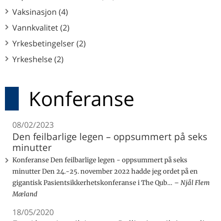
Vaksinasjon (4)
Vannkvalitet (2)
Yrkesbetingelser (2)
Yrkeshelse (2)
Konferanse
08/02/2023
Den feilbarlige legen – oppsummert på seks
minutter
Konferanse Den feilbarlige legen - oppsummert på seks
minutter Den 24.-25. november 2022 hadde jeg ordet på en
gigantisk Pasientsikkerhetskonferanse i The Qub…
Njål Flem
Mæland
18/05/2020