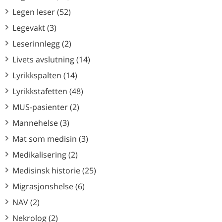
Legen leser (52)
Legevakt (3)
Leserinnlegg (2)
Livets avslutning (14)
Lyrikkspalten (14)
Lyrikkstafetten (48)
MUS-pasienter (2)
Mannehelse (3)
Mat som medisin (3)
Medikalisering (2)
Medisinsk historie (25)
Migrasjonshelse (6)
NAV (2)
Nekrolog (2)