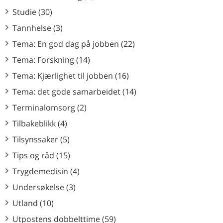
Studie (30)
Tannhelse (3)
Tema: En god dag på jobben (22)
Tema: Forskning (14)
Tema: Kjærlighet til jobben (16)
Tema: det gode samarbeidet (14)
Terminalomsorg (2)
Tilbakeblikk (4)
Tilsynssaker (5)
Tips og råd (15)
Trygdemedisin (4)
Undersøkelse (3)
Utland (10)
Utpostens dobbelttime (59)