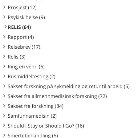
Prosjekt (12)
Psykisk helse (9)
RELIS (64)
Rapport (4)
Reisebrev (17)
Relis (3)
Ring en venn (6)
Rusmiddeltesting (2)
Sakset forskning på sykmelding og retur til arbeid (5)
Sakset fra allmennmedisinsk forskning (72)
Sakset fra forskning (84)
Samfunnsmedisin (2)
Should I Stay or Should I Go? (16)
Smertebehandling (5)