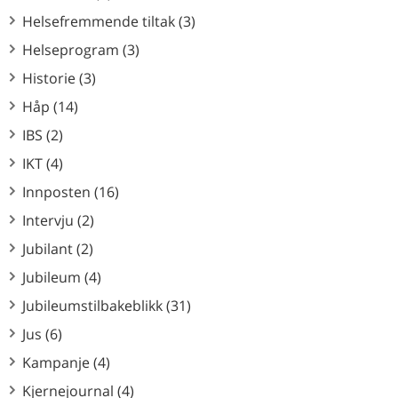
Helsefremmende tiltak (3)
Helseprogram (3)
Historie (3)
Håp (14)
IBS (2)
IKT (4)
Innposten (16)
Intervju (2)
Jubilant (2)
Jubileum (4)
Jubileumstilbakeblikk (31)
Jus (6)
Kampanje (4)
Kjernejournal (4)