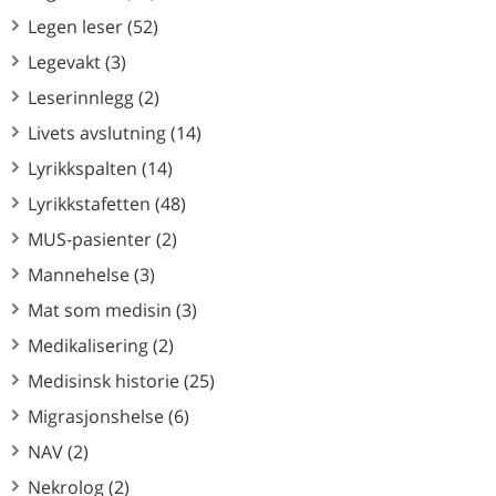
Legen leser (52)
Legevakt (3)
Leserinnlegg (2)
Livets avslutning (14)
Lyrikkspalten (14)
Lyrikkstafetten (48)
MUS-pasienter (2)
Mannehelse (3)
Mat som medisin (3)
Medikalisering (2)
Medisinsk historie (25)
Migrasjonshelse (6)
NAV (2)
Nekrolog (2)