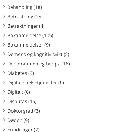
Behandling (18)
Betraktning (25)
Betraktninger (4)
Bokanmeldelse (105)
Bokanmeldelser (9)
Demens og kognitiv svikt (5)
Den draumen eg ber på (16)
Diabetes (3)
Digitale helsetjenester (6)
Digitalt (6)
Disputas (15)
Doktorgrad (3)
Døden (9)
Erindringer (2)