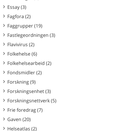
Essay (3)
Fagfora (2)
Faggrupper (19)
Fastlegeordningen (3)
Flavivirus (2)
Folkehelse (6)
Folkehelsearbeid (2)
Fondsmidler (2)
Forskning (9)
Forskningsenhet (3)
Forskningsnettverk (5)
Frie foredrag (7)
Gaven (20)
Helseatlas (2)