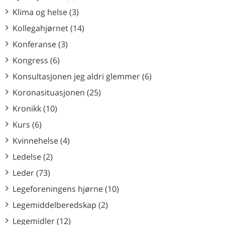
Klima og helse (3)
Kollegahjørnet (14)
Konferanse (3)
Kongress (6)
Konsultasjonen jeg aldri glemmer (6)
Koronasituasjonen (25)
Kronikk (10)
Kurs (6)
Kvinnehelse (4)
Ledelse (2)
Leder (73)
Legeforeningens hjørne (10)
Legemiddelberedskap (2)
Legemidler (12)