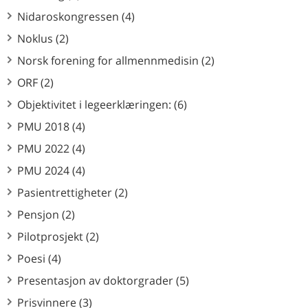
Nidaroskongressen (4)
Noklus (2)
Norsk forening for allmennmedisin (2)
ORF (2)
Objektivitet i legeerklæringen: (6)
PMU 2018 (4)
PMU 2022 (4)
PMU 2024 (4)
Pasientrettigheter (2)
Pensjon (2)
Pilotprosjekt (2)
Poesi (4)
Presentasjon av doktorgrader (5)
Prisvinnere (3)