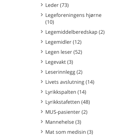
Leder (73)
Legeforeningens hjørne
(10)
Legemiddelberedskap (2)
Legemidler (12)
Legen leser (52)
Legevakt (3)
Leserinnlegg (2)
Livets avslutning (14)
Lyrikkspalten (14)
Lyrikkstafetten (48)
MUS-pasienter (2)
Mannehelse (3)
Mat som medisin (3)