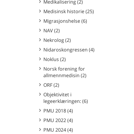
Medikalisering (2)
Medisinsk historie (25)
Migrasjonshelse (6)
NAV (2)
Nekrolog (2)
Nidaroskongressen (4)
Noklus (2)
Norsk forening for
allmennmedisin (2)
ORF (2)
Objektivitet i
legeerklæringen: (6)
PMU 2018 (4)
PMU 2022 (4)
PMU 2024 (4)