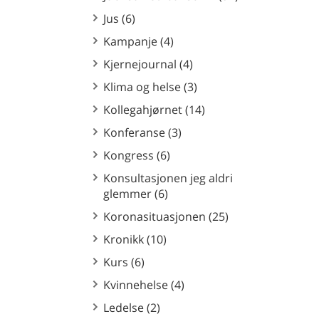
Jus (6)
Kampanje (4)
Kjernejournal (4)
Klima og helse (3)
Kollegahjørnet (14)
Konferanse (3)
Kongress (6)
Konsultasjonen jeg aldri
glemmer (6)
Koronasituasjonen (25)
Kronikk (10)
Kurs (6)
Kvinnehelse (4)
Ledelse (2)