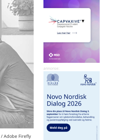
 / Adobe Firefly