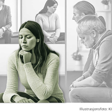
Illustrasjonsfoto: KI