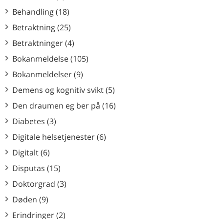
Behandling (18)
Betraktning (25)
Betraktninger (4)
Bokanmeldelse (105)
Bokanmeldelser (9)
Demens og kognitiv svikt (5)
Den draumen eg ber på (16)
Diabetes (3)
Digitale helsetjenester (6)
Digitalt (6)
Disputas (15)
Doktorgrad (3)
Døden (9)
Erindringer (2)