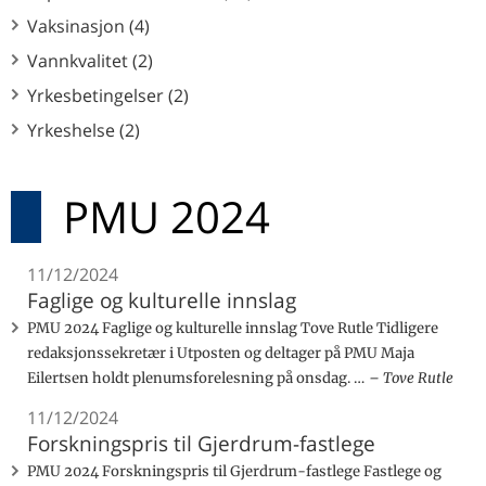
Vaksinasjon (4)
Vannkvalitet (2)
Yrkesbetingelser (2)
Yrkeshelse (2)
PMU 2024
11/12/2024
Faglige og kulturelle innslag
PMU 2024 Faglige og kulturelle innslag Tove Rutle Tidligere
redaksjonssekretær i Utposten og deltager på PMU Maja
Eilertsen holdt plenumsforelesning på onsdag. …
Tove Rutle
11/12/2024
Forskningspris til Gjerdrum-fastlege
PMU 2024 Forskningspris til Gjerdrum-fastlege Fastlege og