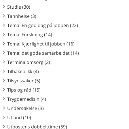
Studie (30)
Tannhelse (3)
Tema: En god dag på jobben (22)
Tema: Forskning (14)
Tema: Kjærlighet til jobben (16)
Tema: det gode samarbeidet (14)
Terminalomsorg (2)
Tilbakeblikk (4)
Tilsynssaker (5)
Tips og råd (15)
Trygdemedisin (4)
Undersøkelse (3)
Utland (10)
Utpostens dobbelttime (59)