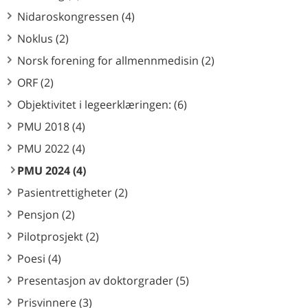
Nidaroskongressen (4)
Noklus (2)
Norsk forening for allmennmedisin (2)
ORF (2)
Objektivitet i legeerklæringen: (6)
PMU 2018 (4)
PMU 2022 (4)
PMU 2024 (4)
Pasientrettigheter (2)
Pensjon (2)
Pilotprosjekt (2)
Poesi (4)
Presentasjon av doktorgrader (5)
Prisvinnere (3)