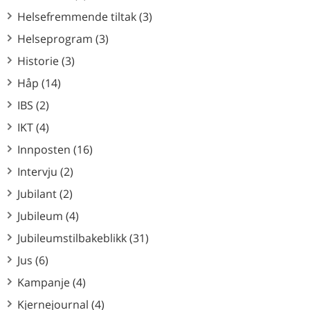
Helsefremmende tiltak (3)
Helseprogram (3)
Historie (3)
Håp (14)
IBS (2)
IKT (4)
Innposten (16)
Intervju (2)
Jubilant (2)
Jubileum (4)
Jubileumstilbakeblikk (31)
Jus (6)
Kampanje (4)
Kjernejournal (4)