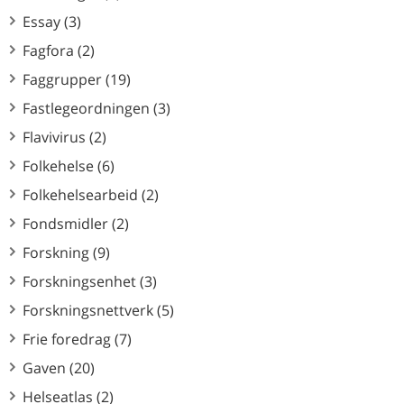
Essay (3)
Fagfora (2)
Faggrupper (19)
Fastlegeordningen (3)
Flavivirus (2)
Folkehelse (6)
Folkehelsearbeid (2)
Fondsmidler (2)
Forskning (9)
Forskningsenhet (3)
Forskningsnettverk (5)
Frie foredrag (7)
Gaven (20)
Helseatlas (2)