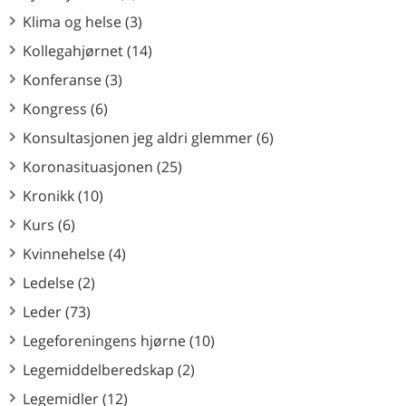
Klima og helse (3)
Kollegahjørnet (14)
Konferanse (3)
Kongress (6)
Konsultasjonen jeg aldri glemmer (6)
Koronasituasjonen (25)
Kronikk (10)
Kurs (6)
Kvinnehelse (4)
Ledelse (2)
Leder (73)
Legeforeningens hjørne (10)
Legemiddelberedskap (2)
Legemidler (12)