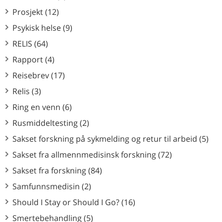
Prosjekt (12)
Psykisk helse (9)
RELIS (64)
Rapport (4)
Reisebrev (17)
Relis (3)
Ring en venn (6)
Rusmiddeltesting (2)
Sakset forskning på sykmelding og retur til arbeid (5)
Sakset fra allmennmedisinsk forskning (72)
Sakset fra forskning (84)
Samfunnsmedisin (2)
Should I Stay or Should I Go? (16)
Smertebehandling (5)