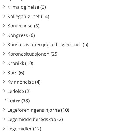
Klima og helse (3)
Kollegahjørnet (14)
Konferanse (3)
Kongress (6)
Konsultasjonen jeg aldri glemmer (6)
Koronasituasjonen (25)
Kronikk (10)
Kurs (6)
Kvinnehelse (4)
Ledelse (2)
Leder (73)
Legeforeningens hjørne (10)
Legemiddelberedskap (2)
Legemidler (12)