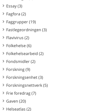
Essay (3)
Fagfora (2)
Faggrupper (19)
Fastlegeordningen (3)
Flavivirus (2)
Folkehelse (6)
Folkehelsearbeid (2)
Fondsmidler (2)
Forskning (9)
Forskningsenhet (3)
Forskningsnettverk (5)
Frie foredrag (7)
Gaven (20)
Helseatlas (2)