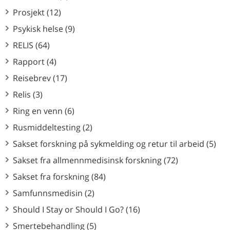
Prosjekt (12)
Psykisk helse (9)
RELIS (64)
Rapport (4)
Reisebrev (17)
Relis (3)
Ring en venn (6)
Rusmiddeltesting (2)
Sakset forskning på sykmelding og retur til arbeid (5)
Sakset fra allmennmedisinsk forskning (72)
Sakset fra forskning (84)
Samfunnsmedisin (2)
Should I Stay or Should I Go? (16)
Smertebehandling (5)