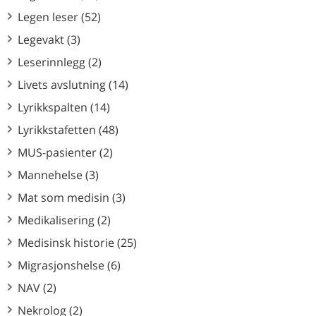
Legen leser (52)
Legevakt (3)
Leserinnlegg (2)
Livets avslutning (14)
Lyrikkspalten (14)
Lyrikkstafetten (48)
MUS-pasienter (2)
Mannehelse (3)
Mat som medisin (3)
Medikalisering (2)
Medisinsk historie (25)
Migrasjonshelse (6)
NAV (2)
Nekrolog (2)