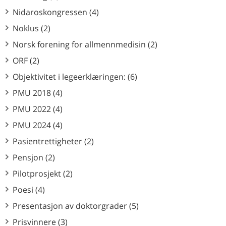
Nidaroskongressen (4)
Noklus (2)
Norsk forening for allmennmedisin (2)
ORF (2)
Objektivitet i legeerklæringen: (6)
PMU 2018 (4)
PMU 2022 (4)
PMU 2024 (4)
Pasientrettigheter (2)
Pensjon (2)
Pilotprosjekt (2)
Poesi (4)
Presentasjon av doktorgrader (5)
Prisvinnere (3)