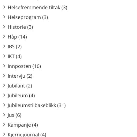
Helsefremmende tiltak (3)
Helseprogram (3)
Historie (3)
Håp (14)
IBS (2)
IKT (4)
Innposten (16)
Intervju (2)
Jubilant (2)
Jubileum (4)
Jubileumstilbakeblikk (31)
Jus (6)
Kampanje (4)
Kjernejournal (4)