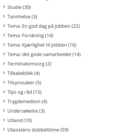
Studie (30)
Tannhelse (3)
Tema: En god dag på jobben (22)
Tema: Forskning (14)
Tema: Kjærlighet til jobben (16)
Tema: det gode samarbeidet (14)
Terminalomsorg (2)
Tilbakeblikk (4)
Tilsynssaker (5)
Tips og råd (15)
Trygdemedisin (4)
Undersøkelse (3)
Utland (10)
Utpostens dobbelttime (59)