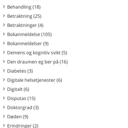
Behandling (18)
Betraktning (25)
Betraktninger (4)
Bokanmeldelse (105)
Bokanmeldelser (9)
Demens og kognitiv svikt (5)
Den draumen eg ber på (16)
Diabetes (3)
Digitale helsetjenester (6)
Digitalt (6)
Disputas (15)
Doktorgrad (3)
Døden (9)
Erindringer (2)