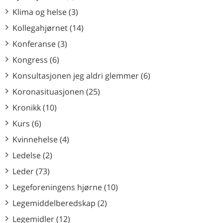
Klima og helse (3)
Kollegahjørnet (14)
Konferanse (3)
Kongress (6)
Konsultasjonen jeg aldri glemmer (6)
Koronasituasjonen (25)
Kronikk (10)
Kurs (6)
Kvinnehelse (4)
Ledelse (2)
Leder (73)
Legeforeningens hjørne (10)
Legemiddelberedskap (2)
Legemidler (12)