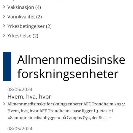
Vaksinasjon (4)
Vannkvalitet (2)
Yrkesbetingelser (2)
Yrkeshelse (2)
Allmennmedisinske
forskningsenheter
08/05/2024
Hvem, hva, hvor
Allmennmedisinske forskningsenheter AFE Trondheim 2024:
Hvem, hva, hvor AFE Trondheims base ligger i 3. etasje i
«Samfunnsmedisinbygget» på Campus Øya, der St. …
08/05/2024