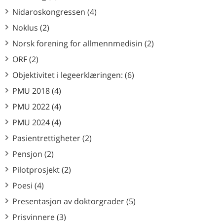
Nidaroskongressen (4)
Noklus (2)
Norsk forening for allmennmedisin (2)
ORF (2)
Objektivitet i legeerklæringen: (6)
PMU 2018 (4)
PMU 2022 (4)
PMU 2024 (4)
Pasientrettigheter (2)
Pensjon (2)
Pilotprosjekt (2)
Poesi (4)
Presentasjon av doktorgrader (5)
Prisvinnere (3)