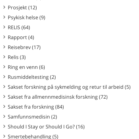
Prosjekt (12)
Psykisk helse (9)
RELIS (64)
Rapport (4)
Reisebrev (17)
Relis (3)
Ring en venn (6)
Rusmiddeltesting (2)
Sakset forskning på sykmelding og retur til arbeid (5)
Sakset fra allmennmedisinsk forskning (72)
Sakset fra forskning (84)
Samfunnsmedisin (2)
Should I Stay or Should I Go? (16)
Smertebehandling (5)