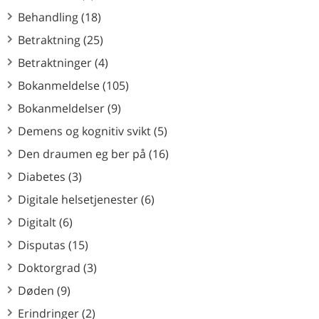
Behandling (18)
Betraktning (25)
Betraktninger (4)
Bokanmeldelse (105)
Bokanmeldelser (9)
Demens og kognitiv svikt (5)
Den draumen eg ber på (16)
Diabetes (3)
Digitale helsetjenester (6)
Digitalt (6)
Disputas (15)
Doktorgrad (3)
Døden (9)
Erindringer (2)