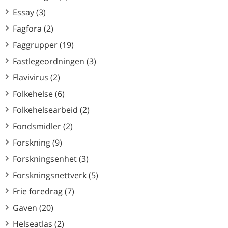
Essay (3)
Fagfora (2)
Faggrupper (19)
Fastlegeordningen (3)
Flavivirus (2)
Folkehelse (6)
Folkehelsearbeid (2)
Fondsmidler (2)
Forskning (9)
Forskningsenhet (3)
Forskningsnettverk (5)
Frie foredrag (7)
Gaven (20)
Helseatlas (2)