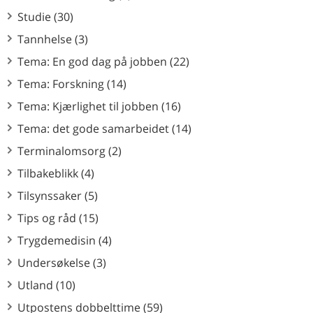
Studie (30)
Tannhelse (3)
Tema: En god dag på jobben (22)
Tema: Forskning (14)
Tema: Kjærlighet til jobben (16)
Tema: det gode samarbeidet (14)
Terminalomsorg (2)
Tilbakeblikk (4)
Tilsynssaker (5)
Tips og råd (15)
Trygdemedisin (4)
Undersøkelse (3)
Utland (10)
Utpostens dobbelttime (59)