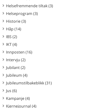
Helsefremmende tiltak (3)
Helseprogram (3)
Historie (3)
Håp (14)
IBS (2)
IKT (4)
Innposten (16)
Intervju (2)
Jubilant (2)
Jubileum (4)
Jubileumstilbakeblikk (31)
Jus (6)
Kampanje (4)
Kjernejournal (4)