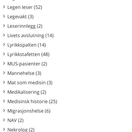
Legen leser (52)
Legevakt (3)
Leserinnlegg (2)
Livets avslutning (14)
Lyrikkspalten (14)
Lyrikkstafetten (48)
MUS-pasienter (2)
Mannehelse (3)
Mat som medisin (3)
Medikalisering (2)
Medisinsk historie (25)
Migrasjonshelse (6)
NAV (2)
Nekrolog (2)