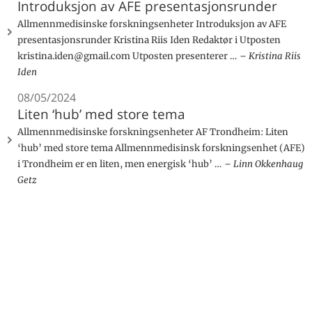
Introduksjon av AFE presentasjonsrunder
Allmennmedisinske forskningsenheter Introduksjon av AFE
presentasjonsrunder Kristina Riis Iden Redaktør i Utposten
kristina.iden@gmail.com Utposten presenterer …
Kristina Riis
Iden
08/05/2024
Liten ‘hub’ med store tema
Allmennmedisinske forskningsenheter AF Trondheim: Liten
‘hub’ med store tema Allmennmedisinsk forskningsenhet (AFE)
i Trondheim er en liten, men energisk ‘hub’ …
Linn Okkenhaug
Getz