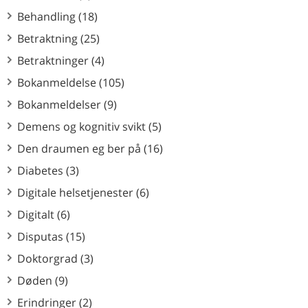
Behandling (18)
Betraktning (25)
Betraktninger (4)
Bokanmeldelse (105)
Bokanmeldelser (9)
Demens og kognitiv svikt (5)
Den draumen eg ber på (16)
Diabetes (3)
Digitale helsetjenester (6)
Digitalt (6)
Disputas (15)
Doktorgrad (3)
Døden (9)
Erindringer (2)