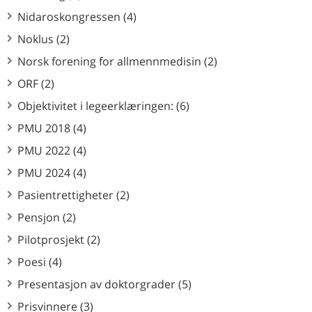
Nidaroskongressen (4)
Noklus (2)
Norsk forening for allmennmedisin (2)
ORF (2)
Objektivitet i legeerklæringen: (6)
PMU 2018 (4)
PMU 2022 (4)
PMU 2024 (4)
Pasientrettigheter (2)
Pensjon (2)
Pilotprosjekt (2)
Poesi (4)
Presentasjon av doktorgrader (5)
Prisvinnere (3)