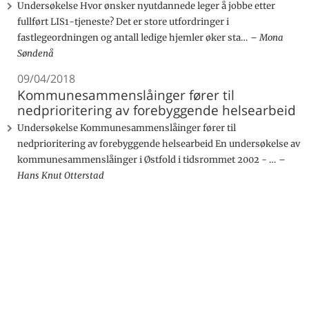
Undersøkelse Hvor ønsker nyutdannede leger å jobbe etter
fullført LIS1-tjeneste? Det er store utfordringer i
fastlegeordningen og antall ledige hjemler øker sta…
Mona
Søndenå
09/04/2018
Kommunesammenslåinger fører til
nedprioritering av forebyggende helsearbeid
Undersøkelse Kommunesammenslåinger fører til
nedprioritering av forebyggende helsearbeid En undersøkelse av
kommunesammenslåinger i Østfold i tidsrommet 2002 - …
Hans Knut Otterstad