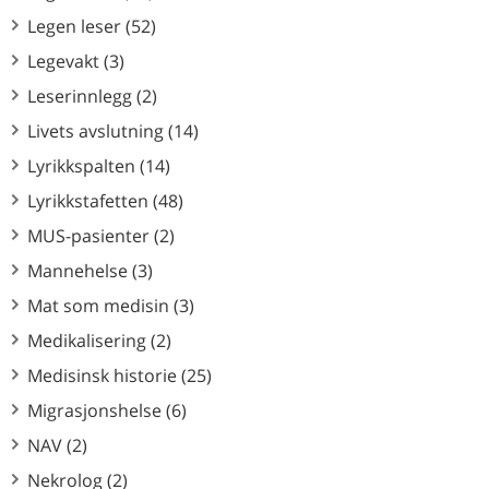
Legen leser (52)
Legevakt (3)
Leserinnlegg (2)
Livets avslutning (14)
Lyrikkspalten (14)
Lyrikkstafetten (48)
MUS-pasienter (2)
Mannehelse (3)
Mat som medisin (3)
Medikalisering (2)
Medisinsk historie (25)
Migrasjonshelse (6)
NAV (2)
Nekrolog (2)