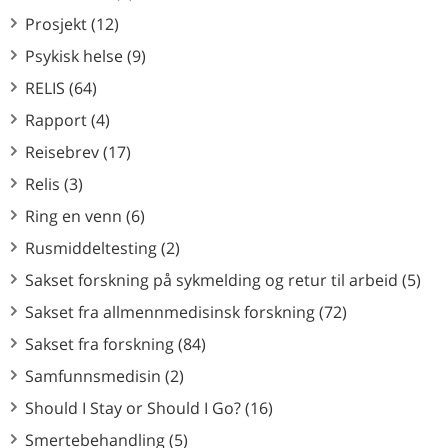
Prosjekt (12)
Psykisk helse (9)
RELIS (64)
Rapport (4)
Reisebrev (17)
Relis (3)
Ring en venn (6)
Rusmiddeltesting (2)
Sakset forskning på sykmelding og retur til arbeid (5)
Sakset fra allmennmedisinsk forskning (72)
Sakset fra forskning (84)
Samfunnsmedisin (2)
Should I Stay or Should I Go? (16)
Smertebehandling (5)