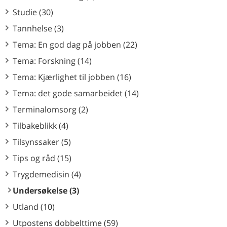
Studie (30)
Tannhelse (3)
Tema: En god dag på jobben (22)
Tema: Forskning (14)
Tema: Kjærlighet til jobben (16)
Tema: det gode samarbeidet (14)
Terminalomsorg (2)
Tilbakeblikk (4)
Tilsynssaker (5)
Tips og råd (15)
Trygdemedisin (4)
Undersøkelse (3)
Utland (10)
Utpostens dobbelttime (59)