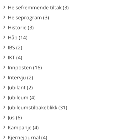
Helsefremmende tiltak (3)
Helseprogram (3)
Historie (3)
Håp (14)
IBS (2)
IKT (4)
Innposten (16)
Intervju (2)
Jubilant (2)
Jubileum (4)
Jubileumstilbakeblikk (31)
Jus (6)
Kampanje (4)
Kjernejournal (4)