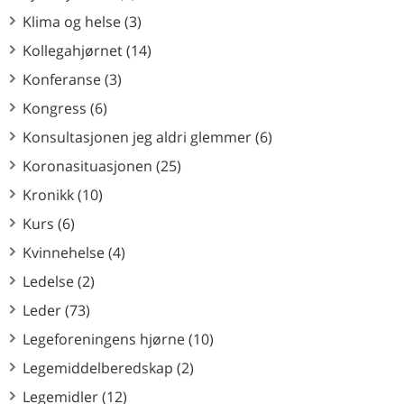
Klima og helse (3)
Kollegahjørnet (14)
Konferanse (3)
Kongress (6)
Konsultasjonen jeg aldri glemmer (6)
Koronasituasjonen (25)
Kronikk (10)
Kurs (6)
Kvinnehelse (4)
Ledelse (2)
Leder (73)
Legeforeningens hjørne (10)
Legemiddelberedskap (2)
Legemidler (12)