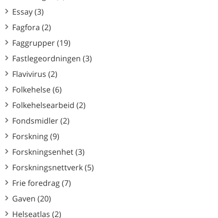
Essay (3)
Fagfora (2)
Faggrupper (19)
Fastlegeordningen (3)
Flavivirus (2)
Folkehelse (6)
Folkehelsearbeid (2)
Fondsmidler (2)
Forskning (9)
Forskningsenhet (3)
Forskningsnettverk (5)
Frie foredrag (7)
Gaven (20)
Helseatlas (2)