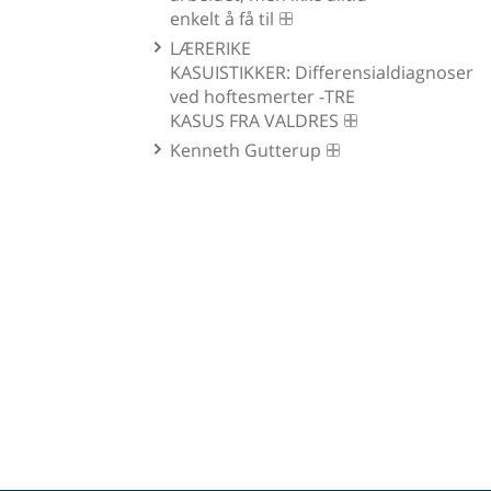
enkelt å få til
LÆRERIKE
KASUISTIKKER: Differensialdiagnoser
ved hoftesmerter -TRE
KASUS FRA VALDRES
Kenneth Gutterup