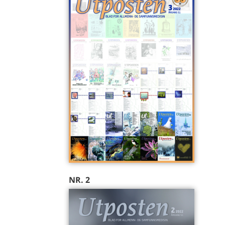
NR. 2