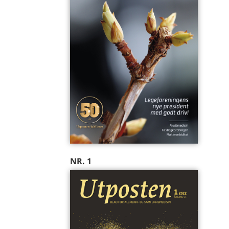
NR. 1