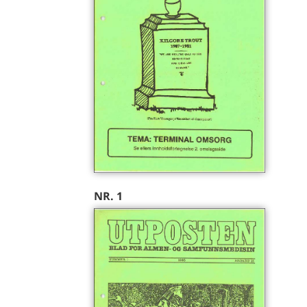
NR. 1