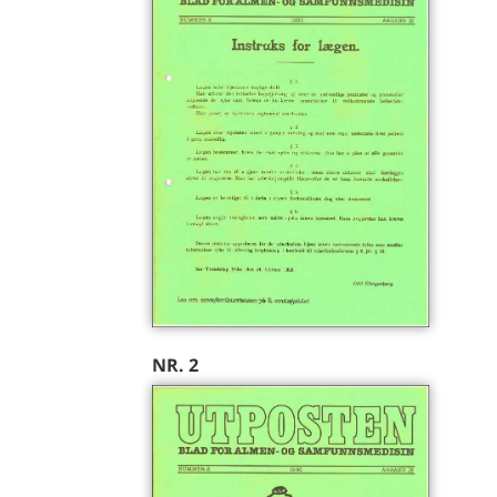
NR. 2