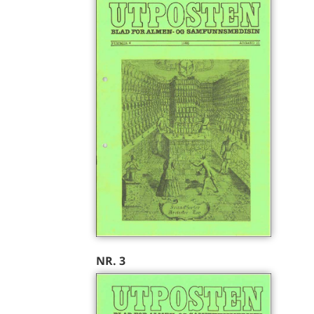
NR. 3