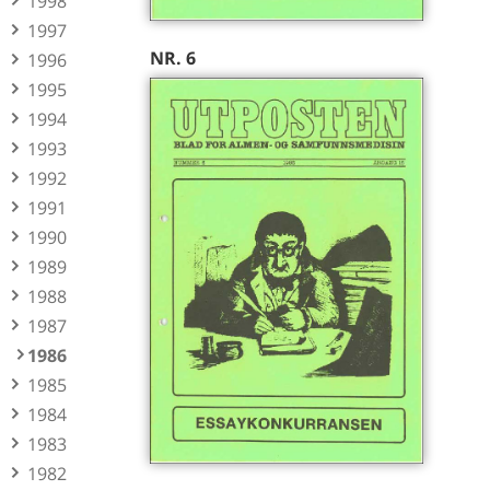
1998
1997
NR. 6
1996
1995
1994
1993
1992
1991
1990
1989
1988
1987
1986
1985
1984
1983
1982