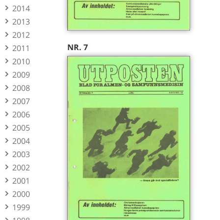
2014
2013
2012
NR. 7
2011
2010
2009
2008
2007
2006
2005
2004
2003
2002
2001
2000
1999