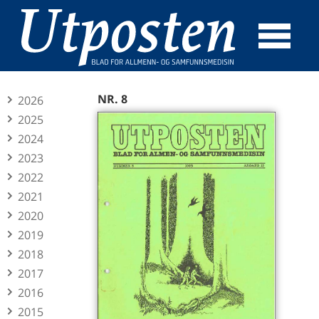
☰
SØK
NR. 8
2026
2025
2024
2023
2022
2021
2020
2019
2018
2017
2016
2015