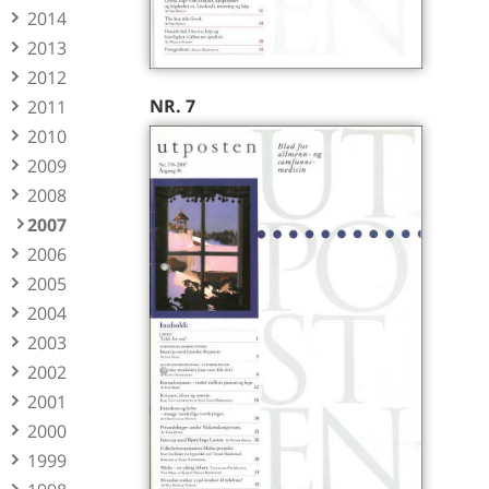
2014
2013
2012
NR. 7
2011
2010
2009
2008
2007
2006
2005
2004
2003
2002
2001
2000
1999