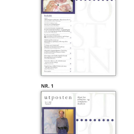
NR. 1