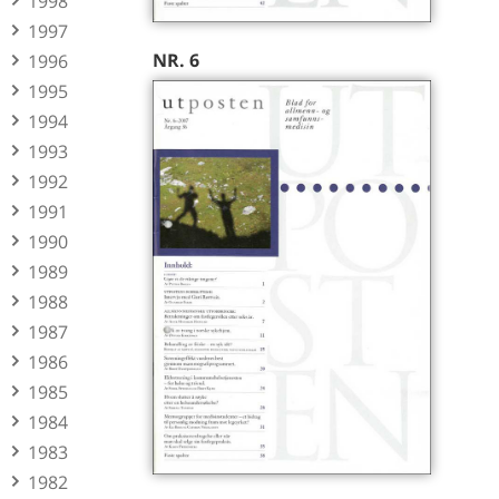
1998
1997
NR. 6
1996
1995
1994
1993
1992
1991
1990
1989
1988
1987
1986
1985
1984
1983
1982