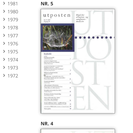
NR. 5
1981
1980
1979
1978
1977
1976
1975
1974
1973
1972
NR. 4