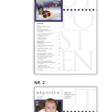
NR. 2