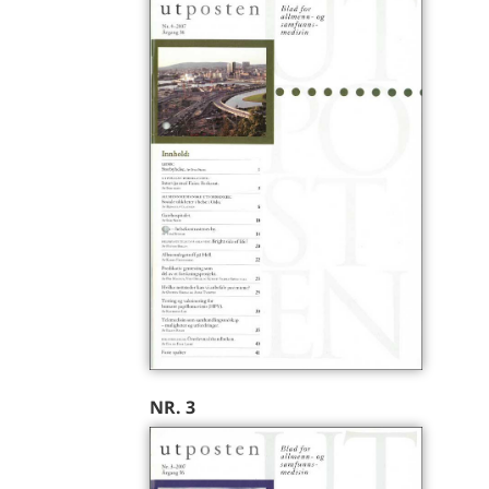
NR. 3