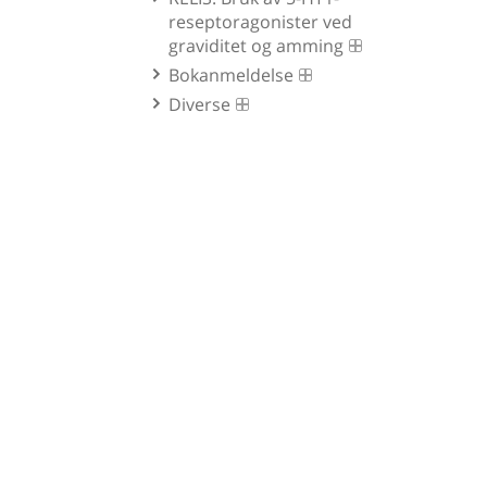
reseptoragonister ved
graviditet og amming
Bokanmeldelse
Diverse