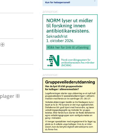
 plager