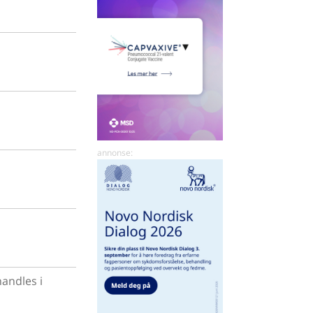
andles i