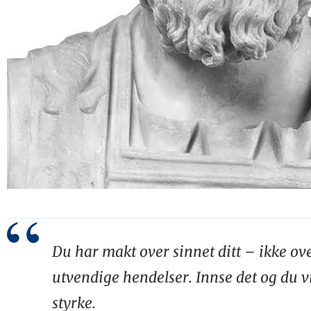
Du har makt over sinnet ditt – ikke ov
utvendige hendelser. Innse det og du vi
styrke.