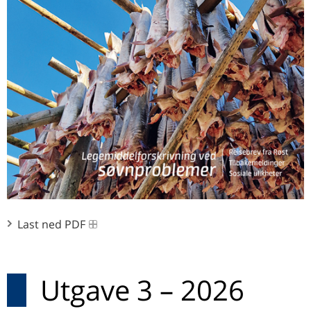
Last ned PDF
Utgave 3 – 2026