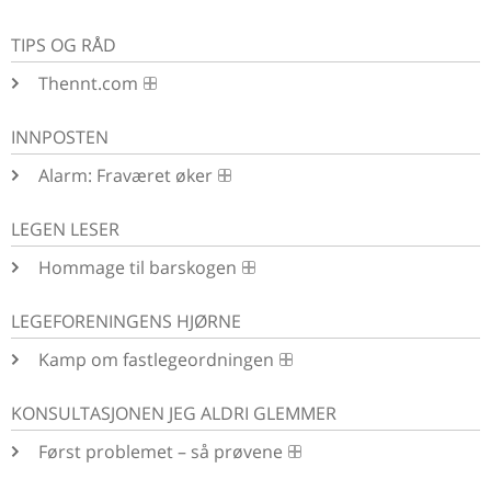
TIPS OG RÅD
Thennt.com
INNPOSTEN
Alarm: Fraværet øker
LEGEN LESER
Hommage til barskogen
LEGEFORENINGENS HJØRNE
Kamp om fastlegeordningen
KONSULTASJONEN JEG ALDRI GLEMMER
Først problemet – så prøvene