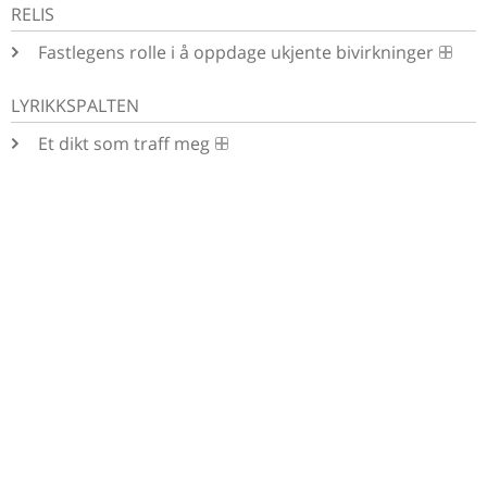
RELIS
Fastlegens rolle i å oppdage ukjente bivirkninger
LYRIKKSPALTEN
Et dikt som traff meg