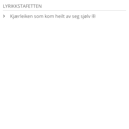
LYRIKKSTAFETTEN
Kjærleiken som kom heilt av seg sjølv