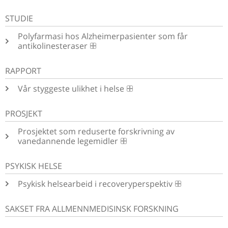
STUDIE
Polyfarmasi hos Alzheimerpasienter som får
antikolinesteraser
RAPPORT
Vår styggeste ulikhet i helse
PROSJEKT
Prosjektet som reduserte forskrivning av
vanedannende legemidler
PSYKISK HELSE
Psykisk helsearbeid i recoveryperspektiv
SAKSET FRA ALLMENNMEDISINSK FORSKNING