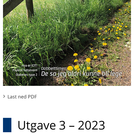
Last ned PDF
Utgave 3 – 2023