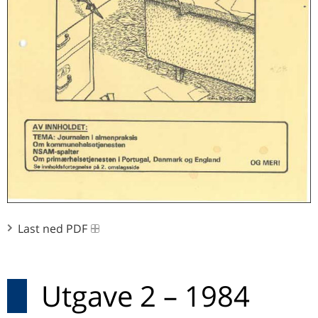
Last ned PDF
Utgave 2 – 1984