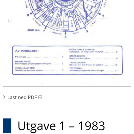
Last ned PDF
Utgave 1 – 1983