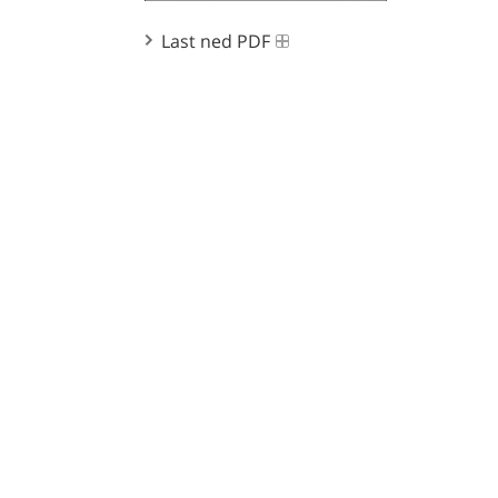
Last ned PDF