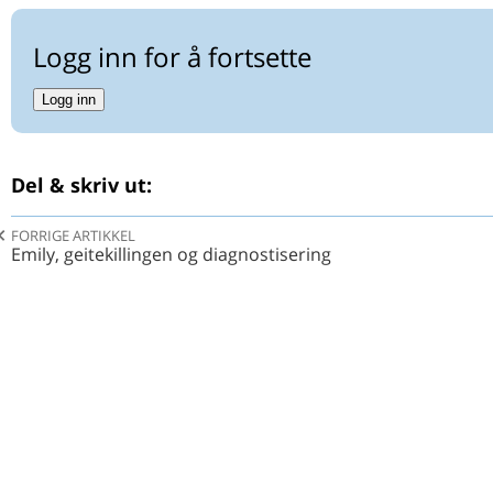
Logg inn for å fortsette
Logg inn
Del & skriv ut:
FORRIGE ARTIKKEL
Emily, geitekillingen og diagnostisering